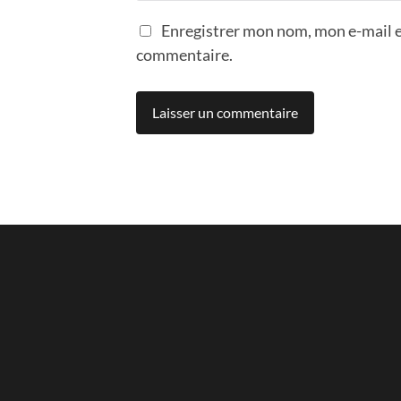
Enregistrer mon nom, mon e-mail e
commentaire.