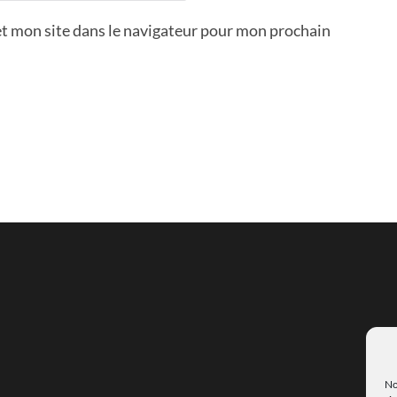
t mon site dans le navigateur pour mon prochain
No