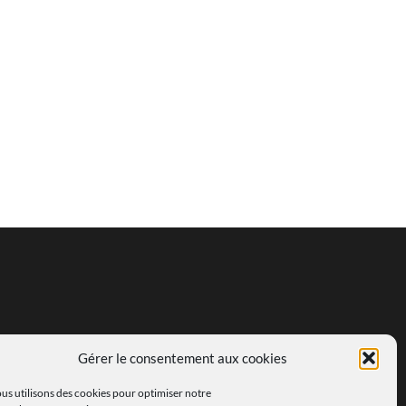
Gérer le consentement aux cookies
us utilisons des cookies pour optimiser notre