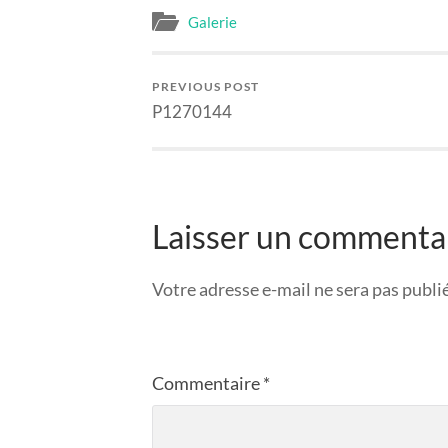
Galerie
PREVIOUS POST
P1270144
Laisser un commenta
Votre adresse e-mail ne sera pas publi
Commentaire
*