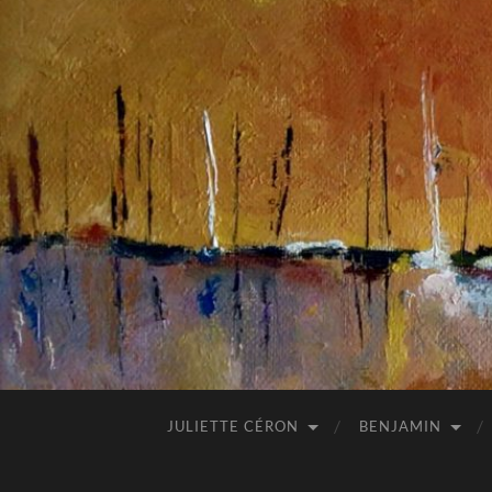
JULIETTE CÉRON
BENJAMIN