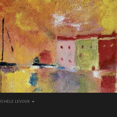
ICHÈLE LEVOUX