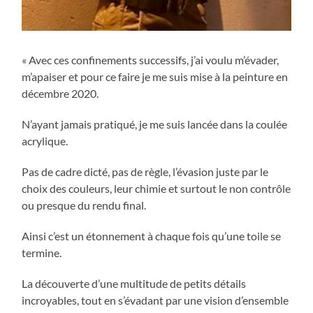
« Avec ces confinements successifs, j’ai voulu m’évader,
m’apaiser et pour ce faire je me suis mise à la peinture en
décembre 2020.
N’ayant jamais pratiqué, je me suis lancée dans la coulée
acrylique.
Pas de cadre dicté, pas de règle, l’évasion juste par le
choix des couleurs, leur chimie et surtout le non contrôle
ou presque du rendu final.
Ainsi c’est un étonnement à chaque fois qu’une toile se
termine.
La découverte d’une multitude de petits détails
incroyables, tout en s’évadant par une vision d’ensemble