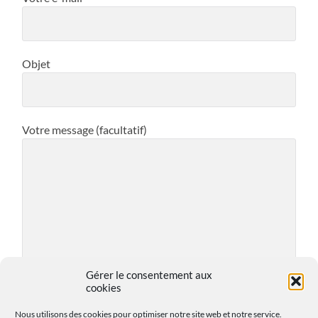
Objet
Votre message (facultatif)
Gérer le consentement aux
cookies
Nous utilisons des cookies pour optimiser notre site web et notre service.