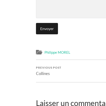
Philippe MOREL
PREVIOUS POST
Collines
Laisser un commenta