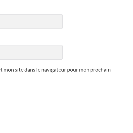
t mon site dans le navigateur pour mon prochain