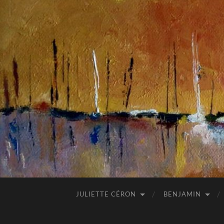
JULIETTE CÉRON
BENJAMIN