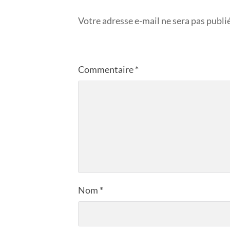
Votre adresse e-mail ne sera pas publi
Commentaire
*
Nom
*