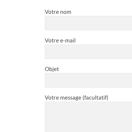
Votre nom
Votre e-mail
Objet
Votre message (facultatif)