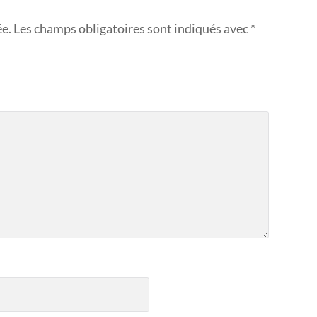
ée.
Les champs obligatoires sont indiqués avec
*