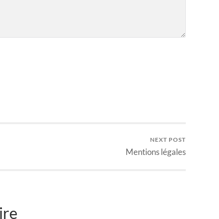
NEXT POST
Mentions légales
ire