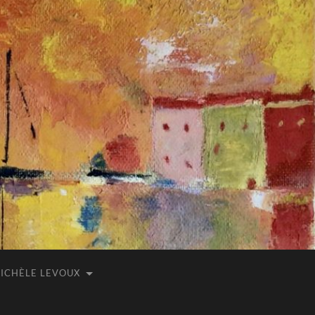
ICHÈLE LEVOUX