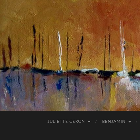
JULIETTE CÉRON
BENJAMIN