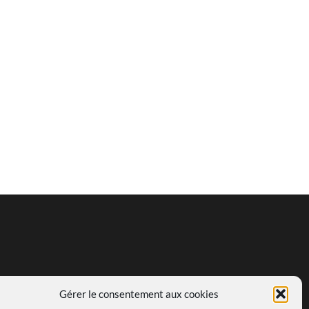
Gérer le consentement aux cookies