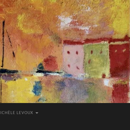
ICHÈLE LEVOUX