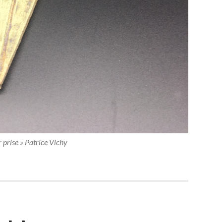
 prise » Patrice Vichy