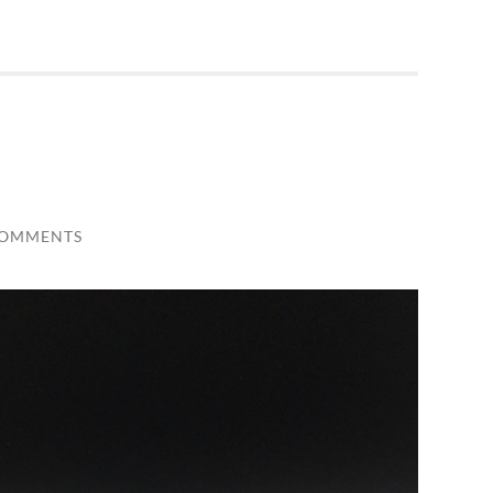
COMMENTS