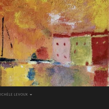
ICHÈLE LEVOUX