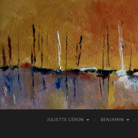
JULIETTE CÉRON
BENJAMIN