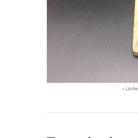
« Lâcher