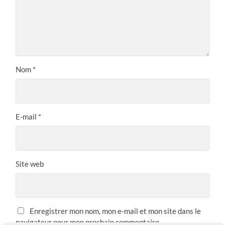
Nom
*
E-mail
*
Site web
Enregistrer mon nom, mon e-mail et mon site dans le
navigateur pour mon prochain commentaire.