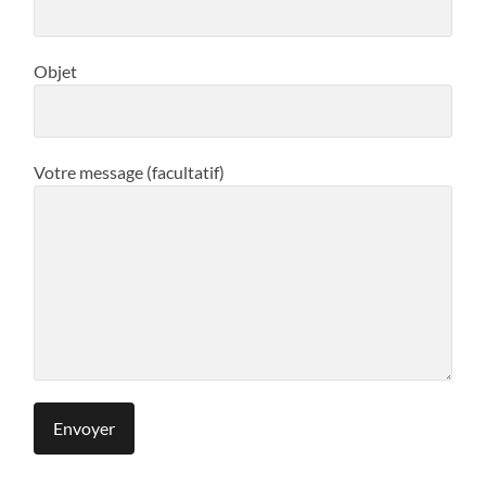
Objet
Votre message (facultatif)