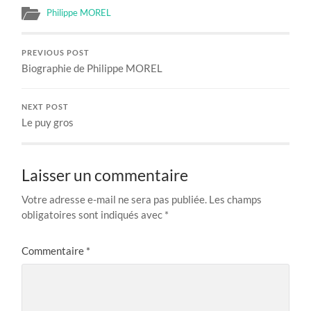
Philippe MOREL
PREVIOUS POST
Biographie de Philippe MOREL
NEXT POST
Le puy gros
Laisser un commentaire
Votre adresse e-mail ne sera pas publiée.
Les champs
obligatoires sont indiqués avec
*
Commentaire
*