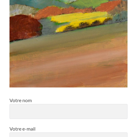
Votre nom
Votre e-mail