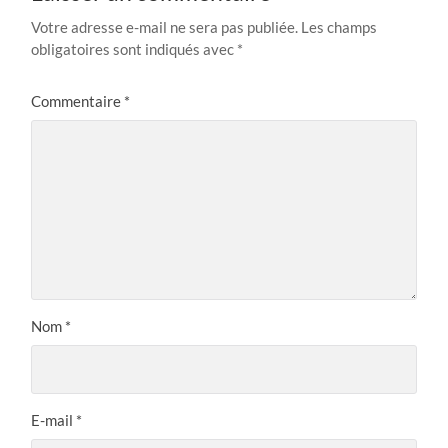
Votre adresse e-mail ne sera pas publiée.
Les champs
obligatoires sont indiqués avec
*
Commentaire
*
Nom
*
E-mail
*