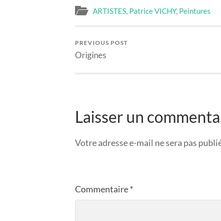
ARTISTES
,
Patrice VICHY
,
Peintures
PREVIOUS POST
Origines
Laisser un commenta
Votre adresse e-mail ne sera pas publi
Commentaire
*