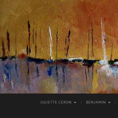
JULIETTE CÉRON
BENJAMIN