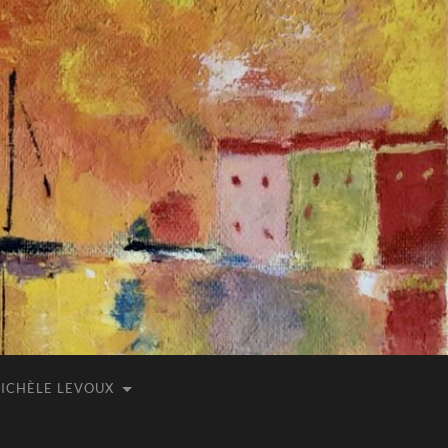
ICHÈLE LEVOUX