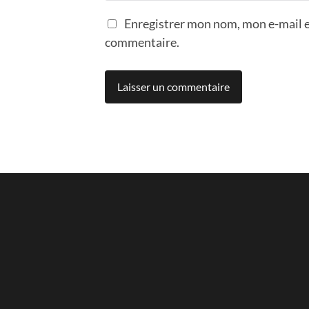
Enregistrer mon nom, mon e-mail e
commentaire.