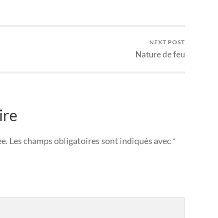
NEXT POST
Nature de feu
ire
ée.
Les champs obligatoires sont indiqués avec
*