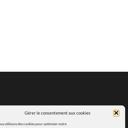
Gérer le consentement aux cookies
us utilisons des cookies pour optimiser notre