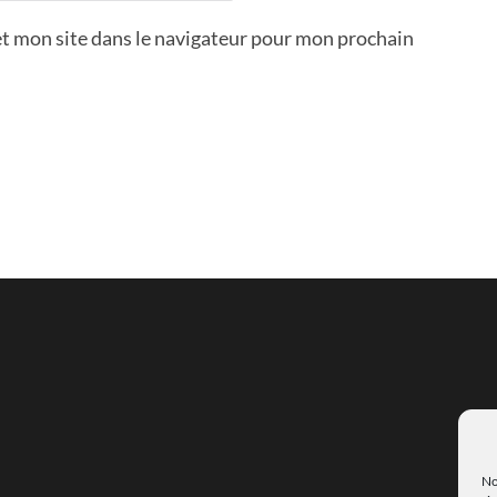
t mon site dans le navigateur pour mon prochain
No