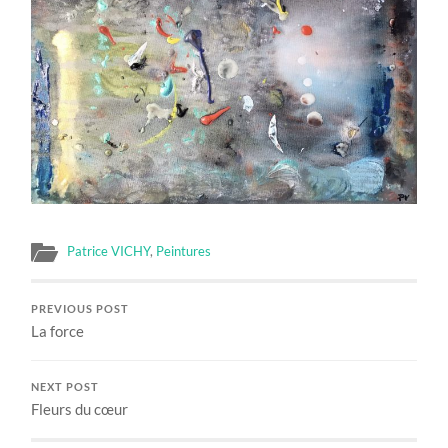
Patrice VICHY
,
Peintures
PREVIOUS POST
La force
NEXT POST
Fleurs du cœur