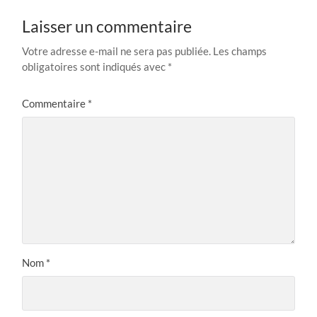
Laisser un commentaire
Votre adresse e-mail ne sera pas publiée.
Les champs
obligatoires sont indiqués avec
*
Commentaire
*
Nom
*