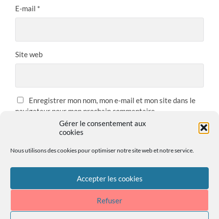
E-mail
*
Site web
Enregistrer mon nom, mon e-mail et mon site dans le
navigateur pour mon prochain commentaire.
Gérer le consentement aux
cookies
Nous utilisons des cookies pour optimiser notre site web et notre service.
Accepter les cookies
Refuser