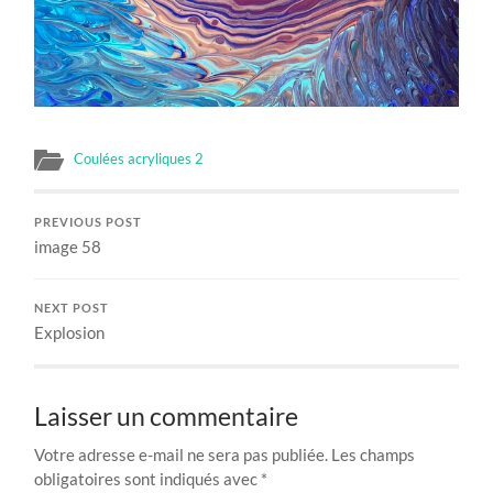
Coulées acryliques 2
PREVIOUS POST
image 58
NEXT POST
Explosion
Laisser un commentaire
Votre adresse e-mail ne sera pas publiée.
Les champs
obligatoires sont indiqués avec
*