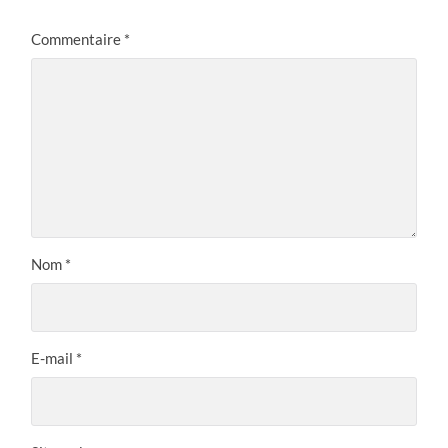
Commentaire
*
Nom
*
E-mail
*