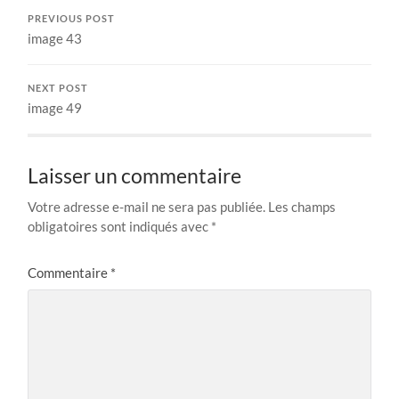
PREVIOUS POST
image 43
NEXT POST
image 49
Laisser un commentaire
Votre adresse e-mail ne sera pas publiée.
Les champs
obligatoires sont indiqués avec
*
Commentaire
*