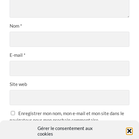
Nom
*
E-mail
*
Site web
Enregistrer mon nom, mon e-mail et mon site dans le
navigateur pour mon prochain commentaire.
Gérer le consentement aux
cookies