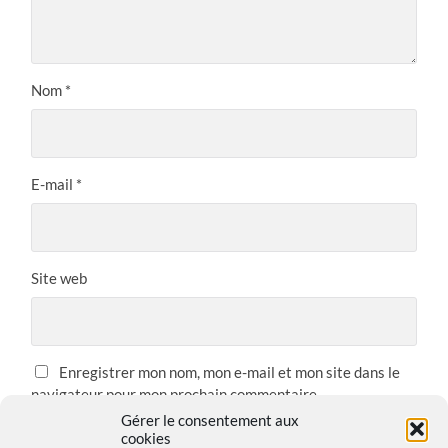
Nom
*
E-mail
*
Site web
Enregistrer mon nom, mon e-mail et mon site dans le
navigateur pour mon prochain commentaire.
Gérer le consentement aux
cookies