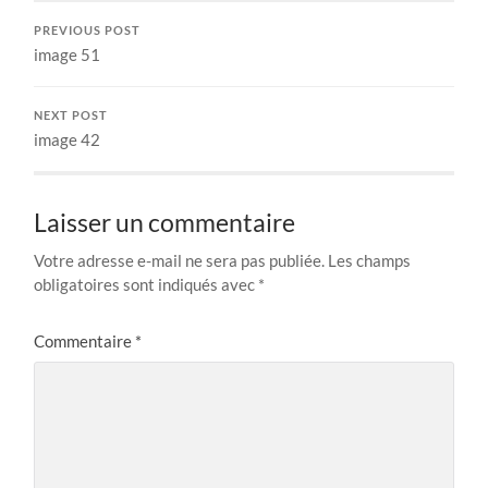
PREVIOUS POST
image 51
NEXT POST
image 42
Laisser un commentaire
Votre adresse e-mail ne sera pas publiée.
Les champs
obligatoires sont indiqués avec
*
Commentaire
*